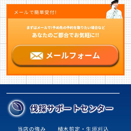
メールで簡単受付!
まずはメールで!予め先の予約を取りたい場合など
あなたのご都合でお気軽に!!
伐採サポートセンター
当店の強み
植木剪定・生垣刈込