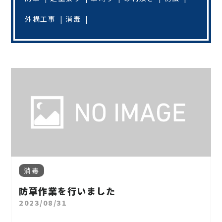
外構工事
消毒
消毒
防草作業を行いました
2023/08/31