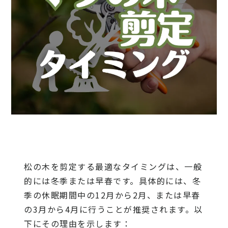
松の木を剪定する最適なタイミングは、一般
的には冬季または早春です。具体的には、冬
季の休眠期間中の12月から2月、または早春
の3月から4月に行うことが推奨されます。以
下にその理由を示します：