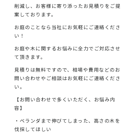
削減し、お客様に寄り添ったお見積りをご提
案しております。
お庭のことなら当社にお気軽にご連絡くださ
い！
お庭や木に関するお悩みに全力でご対応させ
て頂きます。
見積りは無料ですので、相場や費用などのお
問い合わせやご相談はお気軽にご連絡くださ
い。
【お問い合わせで多くいただく、お悩み内
容】
・ベランダまで伸びてしまった、高さの木を
伐採してほしい