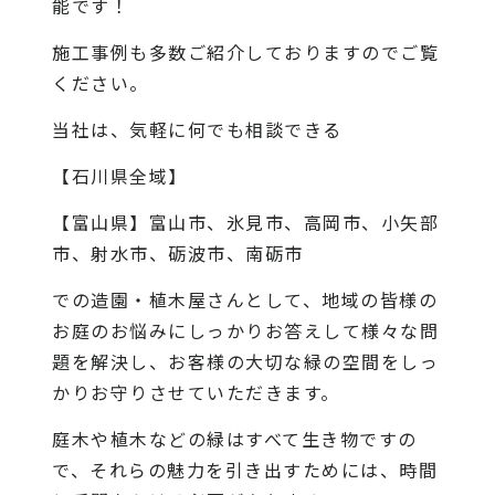
能です！
施工事例
も多数ご紹介しておりますのでご覧
ください。
当社
は、気軽に何でも相談できる
【石川県全域】
【富山県】富山市、氷見市、高岡市、小矢部
市、射水市、砺波市、南砺市
での造園・植木屋さんとして、地域の皆様の
お庭のお悩みにしっかりお答えして様々な問
題を解決し、お客様の大切な緑の空間をしっ
かりお守りさせていただきます。
庭木や植木などの緑はすべて生き物ですの
で、それらの魅力を引き出すためには、時間