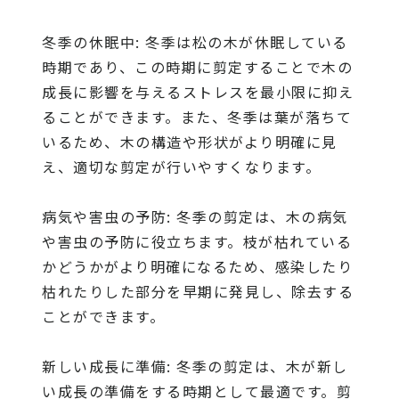
冬季の休眠中: 冬季は松の木が休眠している
時期であり、この時期に剪定することで木の
成長に影響を与えるストレスを最小限に抑え
ることができます。また、冬季は葉が落ちて
いるため、木の構造や形状がより明確に見
え、適切な剪定が行いやすくなります。
病気や害虫の予防: 冬季の剪定は、木の病気
や害虫の予防に役立ちます。枝が枯れている
かどうかがより明確になるため、感染したり
枯れたりした部分を早期に発見し、除去する
ことができます。
新しい成長に準備: 冬季の剪定は、木が新し
い成長の準備をする時期として最適です。剪