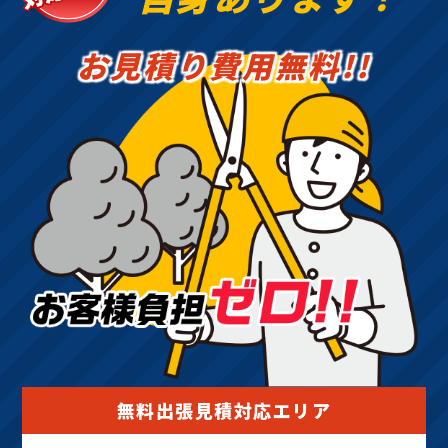
お見積り費用無料!!
無料出張見積対応エリア