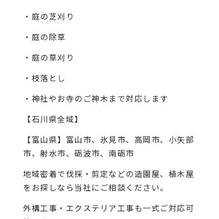
・庭の芝刈り
・庭の除草
・庭の草刈り
・枝落とし
・神社やお寺のご神木まで対応します
【石川県全域】
【富山県】富山市、氷見市、高岡市、小矢部
市、射水市、砺波市、南砺市
地域密着で伐採・剪定などの造園屋、植木屋
をお探しなら当社にご相談ください。
外構工事・エクステリア工事も一式ご対応可