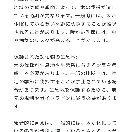
地域の気候や季節によって、木の伐採が適し
ている時期が異なります。一般的には、木が
休眠している寒い季節に伐採することが推奨
されることがあります。暖かい季節には、虫
や病気のリスクが高まることがあります。
保護された動植物の生息地:
木の伐採が生息地や生態系に与える影響を考
慮する必要があります。一部の地域では、特
定の季節に伐採することが禁止されている場
合があります。生息地を保護するために、地
元の規制やガイドラインに従う必要がありま
す。
総合的に言えば、一般的には、木が休眠して
いる冬季が伐採に適しているとされることが