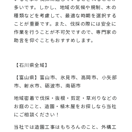
多いです。しかし、地域の気候や規制、木の
種類などを考慮して、最適な時期を選択する
ことが重要です。また、伐採の際には安全に
作業を行うことが不可欠ですので、専門家の
助言を仰ぐこともおすすめします。
【石川県全域】
【富山県】富山市、氷見市、高岡市、小矢部
市、射水市、砺波市、南砺市
地域密着で伐採・抜根・剪定・草刈りなどの
お庭のこと、造園・植木屋をお探しなら当社
にご相談ください！
当社では造園工事はもちろんのこと、外構工