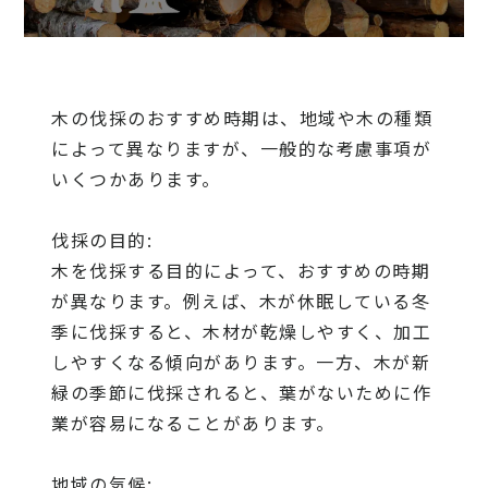
木の伐採のおすすめ時期は、地域や木の種類
によって異なりますが、一般的な考慮事項が
いくつかあります。
伐採の目的:
木を伐採する目的によって、おすすめの時期
が異なります。例えば、木が休眠している冬
季に伐採すると、木材が乾燥しやすく、加工
しやすくなる傾向があります。一方、木が新
緑の季節に伐採されると、葉がないために作
業が容易になることがあります。
地域の気候: