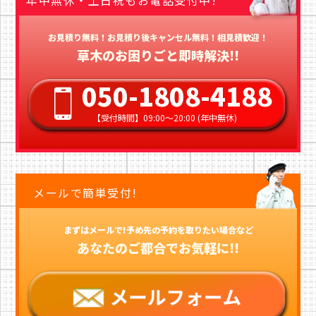
お見積り無料！お見積り後キャンセル無料！相見積歓迎！
草木のお困りごと即時解決!!
050-1808-4188
【受付時間】09:00〜20:00 (年中無休)
メールで簡単受付!
まずはメールで!予め先の予約を取りたい場合など
あなたのご都合でお気軽に!!