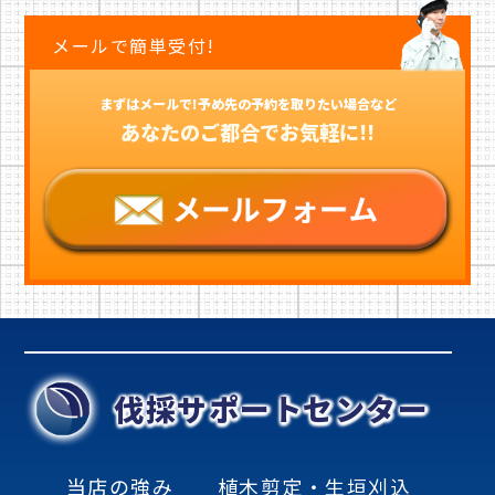
メールで簡単受付!
まずはメールで!予め先の予約を取りたい場合など
あなたのご都合でお気軽に!!
伐採サポートセンター
当店の強み
植木剪定・生垣刈込