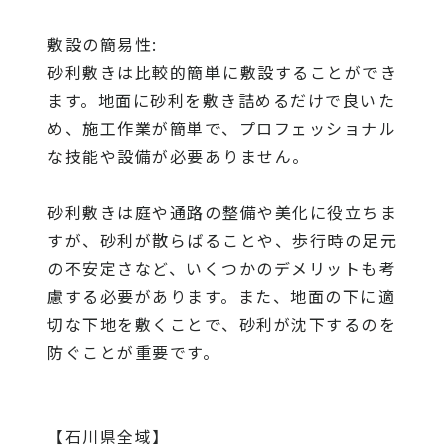
敷設の簡易性:
砂利敷きは比較的簡単に敷設することができ
ます。地面に砂利を敷き詰めるだけで良いた
め、施工作業が簡単で、プロフェッショナル
な技能や設備が必要ありません。
砂利敷きは庭や通路の整備や美化に役立ちま
すが、砂利が散らばることや、歩行時の足元
の不安定さなど、いくつかのデメリットも考
慮する必要があります。また、地面の下に適
切な下地を敷くことで、砂利が沈下するのを
防ぐことが重要です。
【石川県全域】