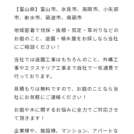
【富山県】富山市、氷見市、高岡市、小矢部
市、射水市、砺波市、南砺市
地域密着で伐採・抜根・剪定・草刈りなどの
お庭のこと、造園・植木屋をお探しなら当社
にご相談ください！
当社では造園工事はもちろんのこと、外構工
事やエクステリア工事まで自社で一気通貫で
行っております。
見積もりは無料ですので、お庭のことなら当
社にお気軽にご連絡ください！
お庭や木に関するお悩みに全力でご対応させ
て頂きます！
企業様や、施設様、マンション、アパートな