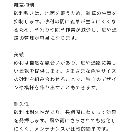
雑草抑制:
砂利敷きは、地面を覆うため、雑草の生育を
抑制します。砂利の間に雑草が生えにくくな
るため、草刈りや除草作業が減少し、庭や通
路の管理が容易になります。
美観:
砂利は自然な風合いがあり、庭や通路に美し
い景観を提供します。さまざまな色やサイズ
の砂利を組み合わせることで、独自のデザイ
ンや模様を作り出すこともできます。
耐久性:
砂利は耐久性があり、長期間にわたって効果
を発揮します。風や雨にさらされても劣化し
にくく、メンテナンスが比較的簡単です。