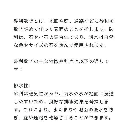
砂利敷きとは、地面や庭、通路などに砂利を
敷き詰めて作った表面のことを指します。砂
利は、石や小石の集合体であり、通常は自然
な色やサイズの石を選んで使用されます。
砂利敷きの主な特徴や利点は以下の通りで
す：
排水性:
砂利は通気性があり、雨水や水が地面に浸透
しやすいため、良好な排水効果を発揮しま
す。これにより、水たまりや地面の浸水を防
ぎ、庭や通路を乾燥させることができます。