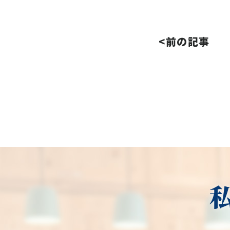
<前の記事