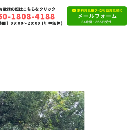
お電話の際はこちらをクリック
50-1808-4188
間】09:00〜20:00 (年中無休)