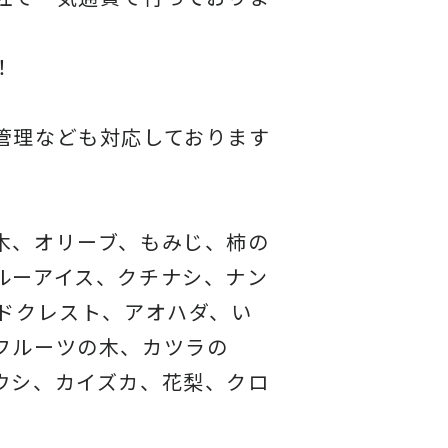
！
管理なども対応しております
木、オリーブ、もみじ、柿の
ルーアイス、クチナシ、ナン
ドクレスト、アオハダ、い
フルーツの木、カツラの
ウシ、カイズカ、花梨、クロ