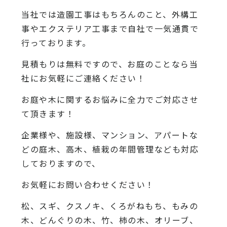
当社では造園工事はもちろんのこと、外構工
事やエクステリア工事まで自社で一気通貫で
行っております。
見積もりは無料ですので、お庭のことなら当
社にお気軽にご連絡ください！
お庭や木に関するお悩みに全力でご対応させ
て頂きます！
企業様や、施設様、マンション、アパートな
どの庭木、高木、植栽の年間管理なども対応
しておりますので、
お気軽にお問い合わせください！
松、スギ、クスノキ、くろがねもち、もみの
木、どんぐりの木、竹、柿の木、オリーブ、