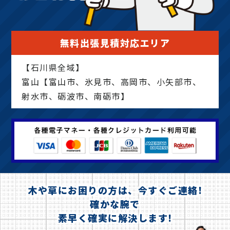
無料出張見積対応エリア
【石川県全域】
富山【富山市、氷見市、高岡市、小矢部市、
射水市、砺波市、南砺市】
木や草にお困りの方は、今すぐご連絡!
確かな腕で
素早く確実に解決します!